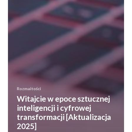
Rozmaitości
Witajcie w epoce sztucznej
inteligencji i cyfrowej
transformacji [Aktualizacja
2025]