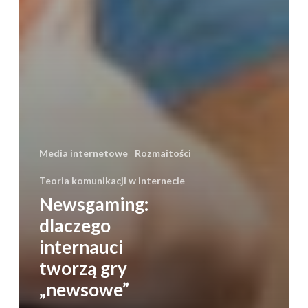
Media internetowe
Rozmaitości
Teoria komunikacji w internecie
Newsgaming:
dlaczego
internauci
tworzą gry
„newsowe”