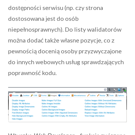
dostępności serwisu (np. czy strona
dostosowana jest do osób
niepełnosprawnych). Do listy walidatorów
można dodać także własne pozycje, co z
pewnością docenią osoby przyzwyczajone
do innych webowych usług sprawdzających
poprawność kodu.