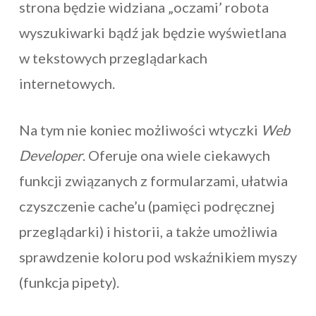
strona będzie widziana „oczami’ robota
wyszukiwarki bądź jak będzie wyświetlana
w tekstowych przeglądarkach
internetowych.
Na tym nie koniec możliwości wtyczki
Web
Developer
. Oferuje ona wiele ciekawych
funkcji związanych z formularzami, ułatwia
czyszczenie cache’u (pamięci podręcznej
przeglądarki) i historii, a także umożliwia
sprawdzenie koloru pod wskaźnikiem myszy
(funkcja pipety).