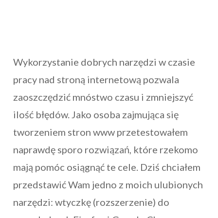
Wykorzystanie dobrych narzędzi w czasie
pracy nad stroną internetową pozwala
zaoszczędzić mnóstwo czasu i zmniejszyć
ilość błędów. Jako osoba zajmująca się
tworzeniem stron www przetestowałem
naprawdę sporo rozwiązań, które rzekomo
mają pomóc osiągnąć te cele. Dziś chciałem
przedstawić Wam jedno z moich ulubionych
narzędzi: wtyczkę (rozszerzenie) do