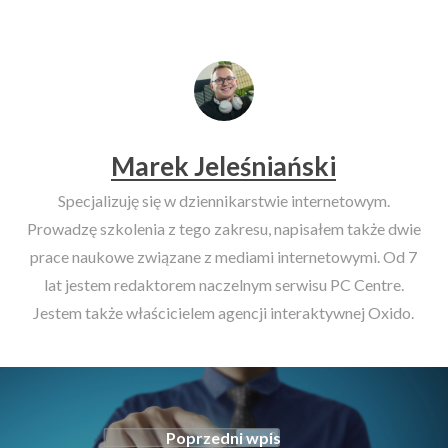
Marek Jeleśniański
Specjalizuję się w dziennikarstwie internetowym.
Prowadzę szkolenia z tego zakresu, napisałem także dwie
prace naukowe związane z mediami internetowymi. Od 7
lat jestem redaktorem naczelnym serwisu PC Centre.
Jestem także właścicielem agencji interaktywnej Oxido.
Poprzedni wpis