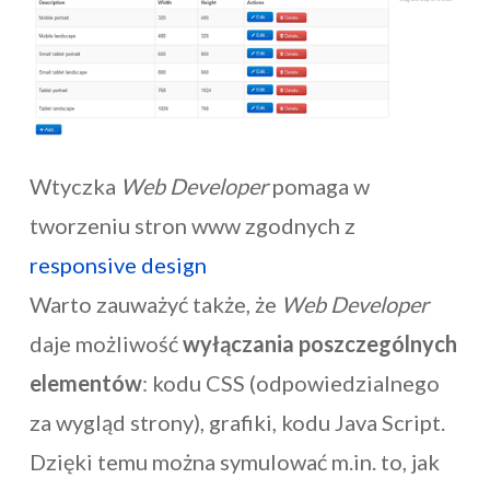
Wtyczka
Web Developer
pomaga w
tworzeniu stron www zgodnych z
responsive design
Warto zauważyć także, że
Web Developer
daje możliwość
wyłączania poszczególnych
elementów
: kodu CSS (odpowiedzialnego
za wygląd strony), grafiki, kodu Java Script.
Dzięki temu można symulować m.in. to, jak