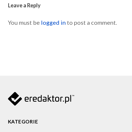
Leave a Reply
You must be
logged in
to post a comment.
KATEGORIE